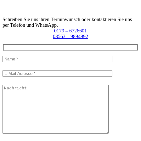
Schreiben Sie uns ihren Terminwunsch oder kontaktieren Sie uns
per Telefon und WhatsApp.
0179 – 6726601
03563 – 9894992
Please leave this