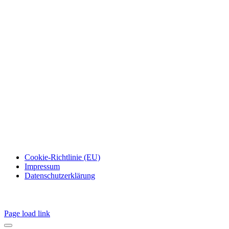
Cookie-Richtlinie (EU)
Impressum
Datenschutzerklärung
Page load link