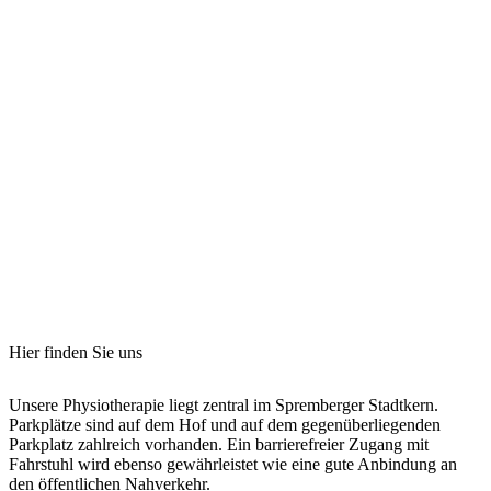
Hier finden Sie uns
Unsere Physiotherapie liegt zentral im Spremberger Stadtkern.
Parkplätze sind auf dem Hof und auf dem gegenüberliegenden
Parkplatz zahlreich vorhanden. Ein barrierefreier Zugang mit
Fahrstuhl wird ebenso gewährleistet wie eine gute Anbindung an
den öffentlichen Nahverkehr.