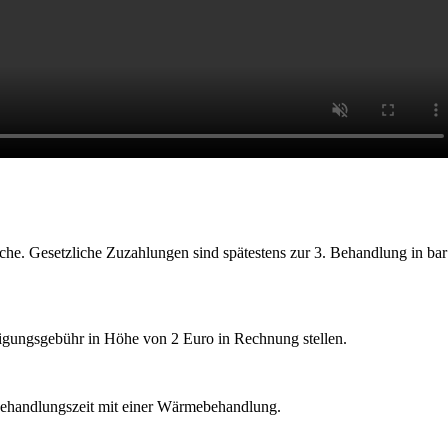
e. Gesetzliche Zuzahlungen sind spätestens zur 3. Behandlung in bar
nigungsgebühr in Höhe von 2 Euro in Rechnung stellen.
 Behandlungszeit mit einer Wärmebehandlung.