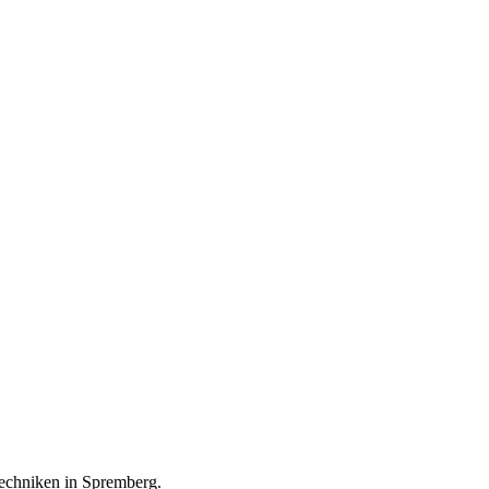
techniken in Spremberg.