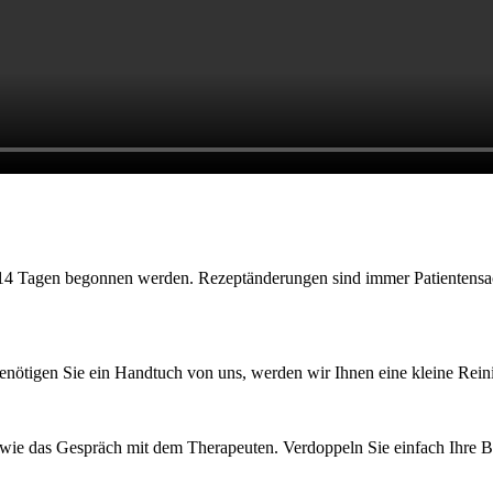
14 Tagen begonnen werden. Rezeptänderungen sind immer Patientensach
Benötigen Sie ein Handtuch von uns, werden wir Ihnen eine kleine Rei
sowie das Gespräch mit dem Therapeuten. Verdoppeln Sie einfach Ihre