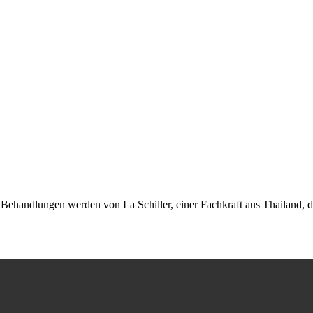
ehandlungen werden von La Schiller, einer Fachkraft aus Thailand, durch