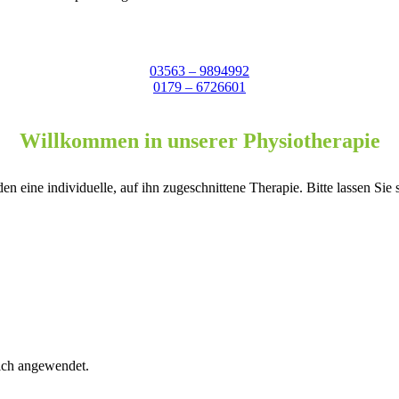
03563 – 9894992
0179 – 6726601
Willkommen in unserer Physiotherapie
n eine individuelle, auf ihn zugeschnittene Therapie. Bitte lassen Sie
lich angewendet.