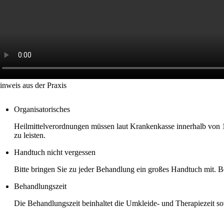
inweis aus der Praxis
Organisatorisches
Heilmittelverordnungen müssen laut Krankenkasse innerhalb von 
zu leisten.
Handtuch nicht vergessen
Bitte bringen Sie zu jeder Behandlung ein großes Handtuch mit. 
Behandlungszeit
Die Behandlungszeit beinhaltet die Umkleide- und Therapiezeit 