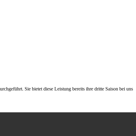
geführt. Sie bietet diese Leistung bereits ihre dritte Saison bei uns