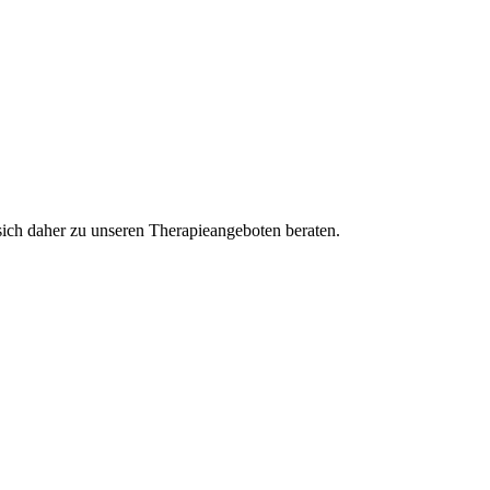
 sich daher zu unseren Therapieangeboten beraten.