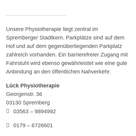
Unsere Physiotherapie liegt zentral im
Spremberger Stadtkern. Parkplätze sind auf dem
Hof und auf dem gegenüberliegenden Parkplatz
zahlreich vorhanden. Ein barrierefreier Zugang mit
Fahrstuhl wird ebenso gewährleistet wie eine gute
Anbindung an den öffentlichen Nahverkehr.
Lück Physiotherapie
Georgenstr. 36
03130 Spremberg
03563 – 9894992
0179 – 6726601