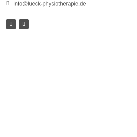
info@lueck-physiotherapie.de